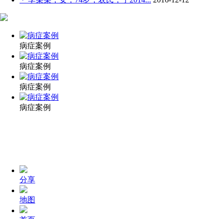
病症案例
病症案例
病症案例
病症案例
分享
地图